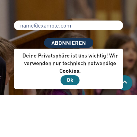
ABONNIEREN
Deine Privatsphäre ist uns wichtig! Wir
verwenden nur technisch notwendige
Cookies.
Unser Newsletter per Mail ist für dich!
Ok