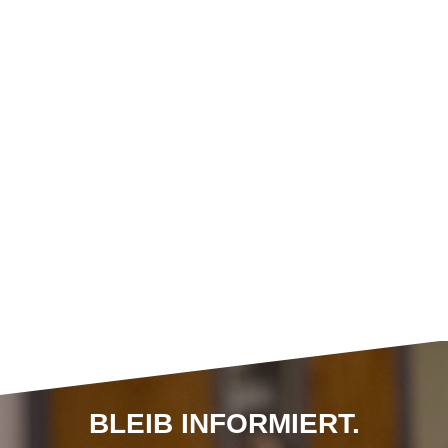
BLEIB INFORMIERT.