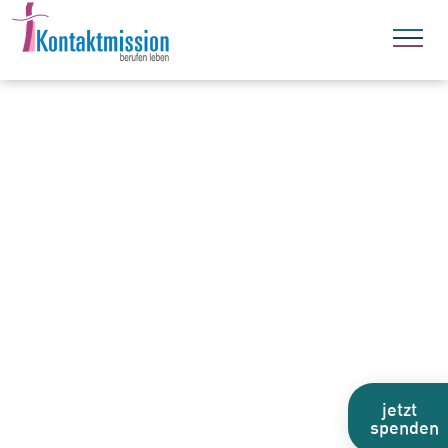
jetzt
spenden