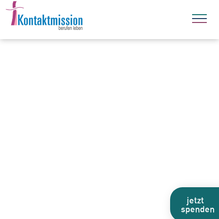
jetzt
spenden