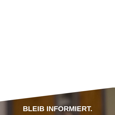
BLEIB INFORMIERT.