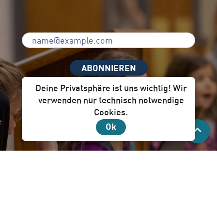
ABONNIEREN
Deine Privatsphäre ist uns wichtig! Wir
verwenden nur technisch notwendige
Cookies.
Unser Newsletter per Mail ist für dich!
Ok