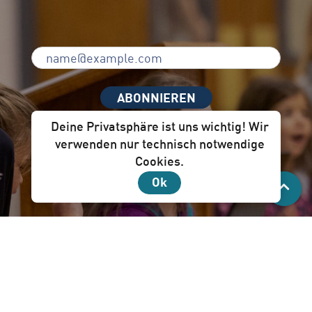
ABONNIEREN
Deine Privatsphäre ist uns wichtig! Wir
verwenden nur technisch notwendige
Cookies.
Unser Newsletter per Mail ist für dich!
Ok