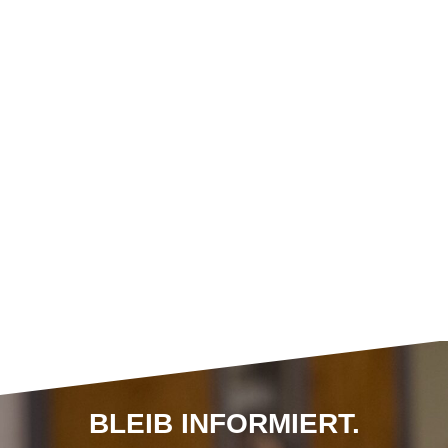
BLEIB INFORMIERT.