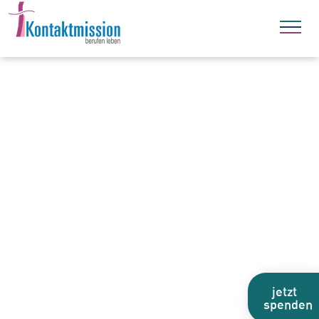
jetzt
spenden