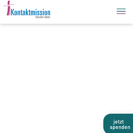
jetzt
spenden