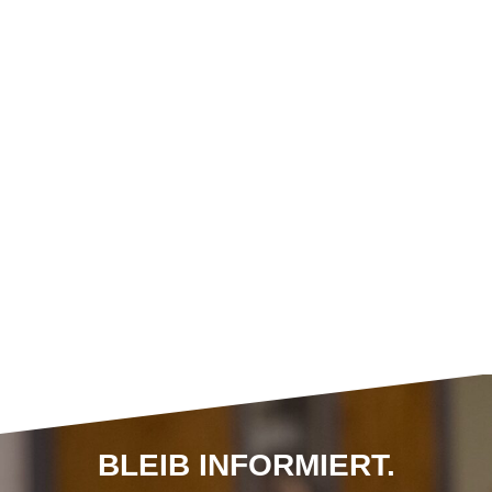
BLEIB INFORMIERT.