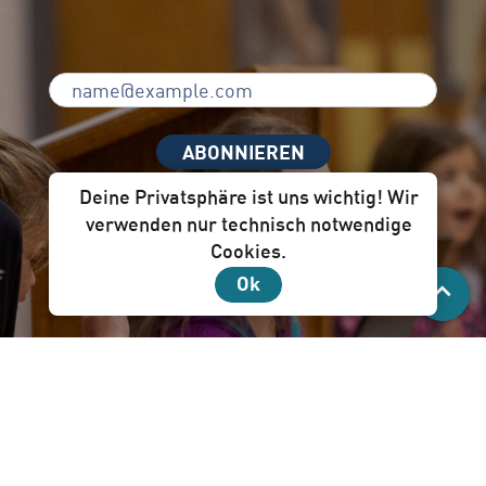
ABONNIEREN
Deine Privatsphäre ist uns wichtig! Wir
verwenden nur technisch notwendige
Cookies.
Unser Newsletter per Mail ist für dich!
Ok