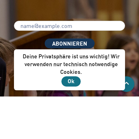
ABONNIEREN
Deine Privatsphäre ist uns wichtig! Wir
verwenden nur technisch notwendige
Cookies.
Unser Newsletter per Mail ist für dich!
Ok