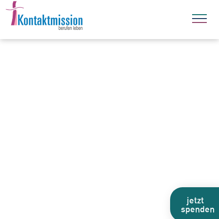
jetzt
spenden