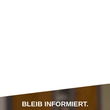
BLEIB INFORMIERT.