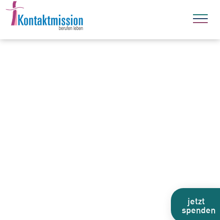
jetzt
spenden