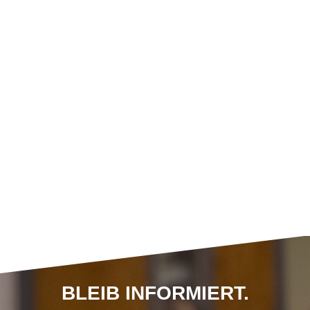
BLEIB INFORMIERT.