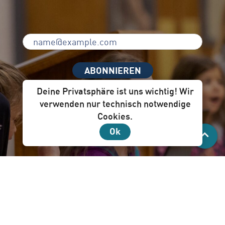
ABONNIEREN
Deine Privatsphäre ist uns wichtig! Wir
verwenden nur technisch notwendige
Cookies.
Unser Newsletter per Mail ist für dich!
Ok