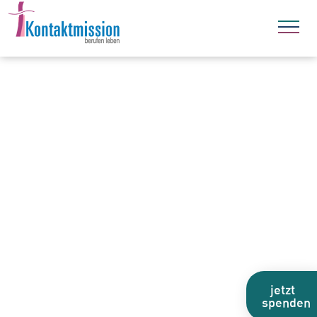
jetzt
spenden