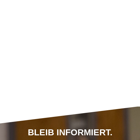
BLEIB INFORMIERT.