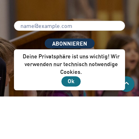
ABONNIEREN
Deine Privatsphäre ist uns wichtig! Wir
verwenden nur technisch notwendige
Cookies.
Unser Newsletter per Mail ist für dich!
Ok