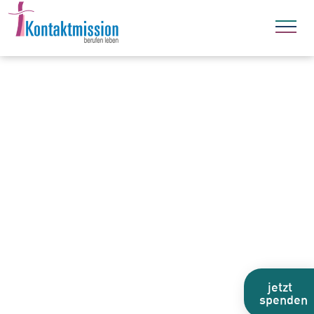
jetzt
spenden