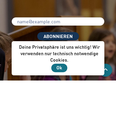
ABONNIEREN
Deine Privatsphäre ist uns wichtig! Wir
verwenden nur technisch notwendige
Cookies.
Unser Newsletter per Mail ist für dich!
Ok