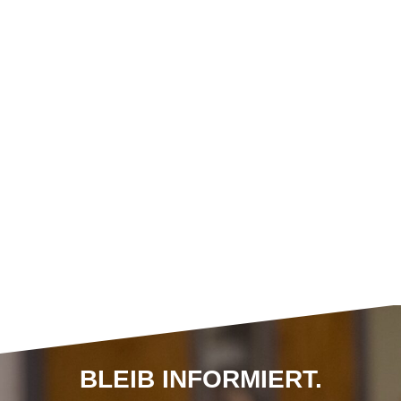
BLEIB INFORMIERT.