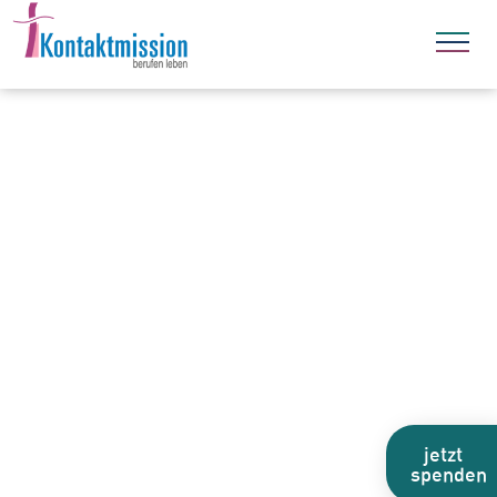
jetzt
spenden