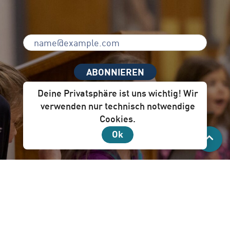
ABONNIEREN
Deine Privatsphäre ist uns wichtig! Wir
verwenden nur technisch notwendige
Cookies.
Unser Newsletter per Mail ist für dich!
Ok