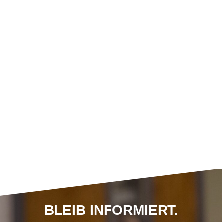
BLEIB INFORMIERT.