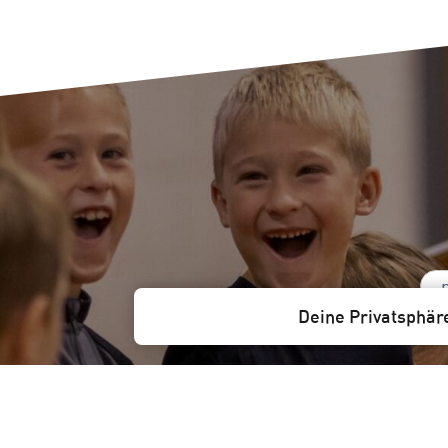
Deine Privatsphär