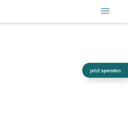
jetzt spenden