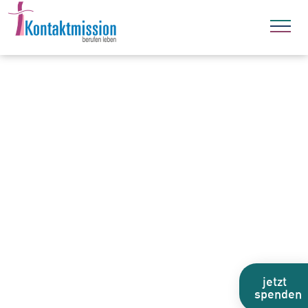
jetzt
spenden