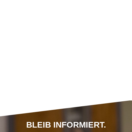
BLEIB INFORMIERT.