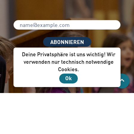
ABONNIEREN
Deine Privatsphäre ist uns wichtig! Wir
verwenden nur technisch notwendige
Cookies.
Unser Newsletter per Mail ist für dich!
Ok