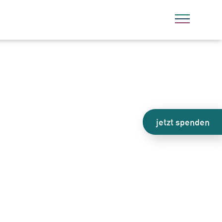
jetzt spenden