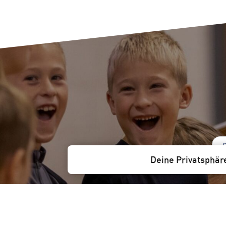
Deine Privatsphär