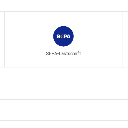
SEPA-Lastschrift