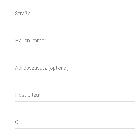
Straße
Hausnummer
Adresszusatz
(optional)
Postleitzahl
Ort