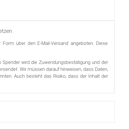
etzen.
r Form über den E-Mail-Versand angeboten. Diese
en Spender wird die Zuwendungsbestätigung und der
, dass Daten,
nnten. Auch besteht das Risiko, dass der Inhalt der