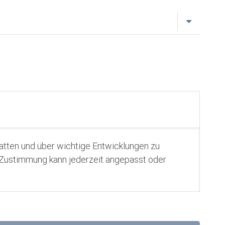
tatten und über wichtige Entwicklungen zu
e Zustimmung kann jederzeit angepasst oder