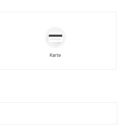
Karte