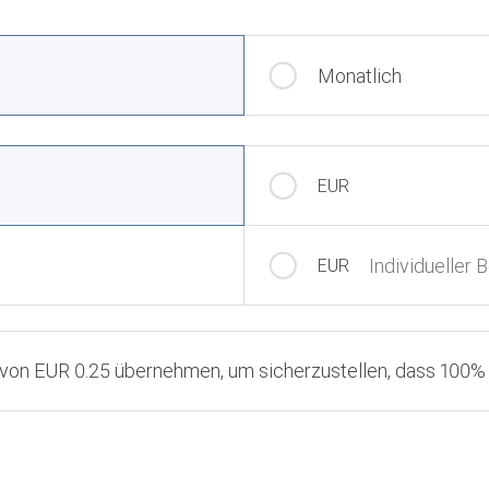
Monatlich
EUR
Individueller 
EUR
 von EUR 0.25 übernehmen, um sicherzustellen, dass 100