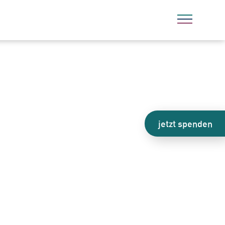
jetzt spenden