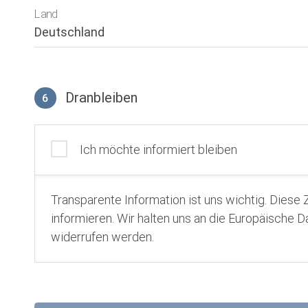
Land
Dranbleiben
6
Ich möchte informiert bleiben
Transparente Information ist uns wichtig. Diese
informieren. Wir halten uns an die Europäische
widerrufen werden.