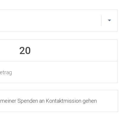
20
Betrag
% meiner Spenden an Kontaktmission gehen