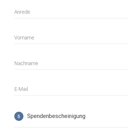
Anrede
Vorname
Nachname
E-Mail
Spendenbescheinigung
5