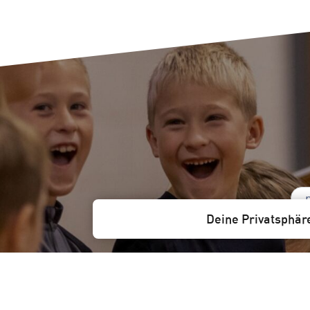
Deine Privatsphär