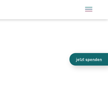
jetzt spenden