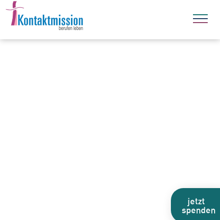
jetzt
spenden