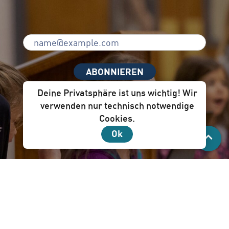
ABONNIEREN
Deine Privatsphäre ist uns wichtig! Wir
verwenden nur technisch notwendige
Cookies.
Unser Newsletter per Mail ist für dich!
Ok