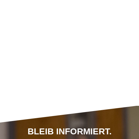
BLEIB INFORMIERT.