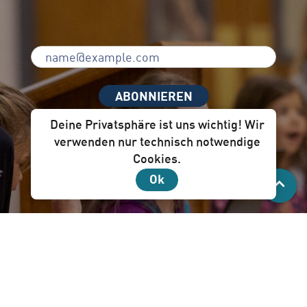
ABONNIEREN
Deine Privatsphäre ist uns wichtig! Wir
verwenden nur technisch notwendige
Cookies.
Unser Newsletter per Mail ist für dich!
Ok