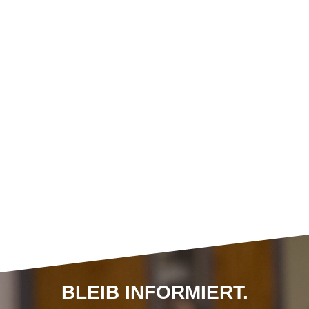
BLEIB INFORMIERT.