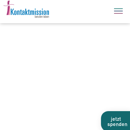
jetzt
spenden